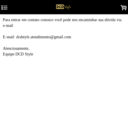
4
.
Para entrar em contato conosco você pode nos encaminhar sua dúvida via
e-mail
E-mail: dcdstyle.atendimento@gmail.com
Atenciosamente,
Equipe DCD Style