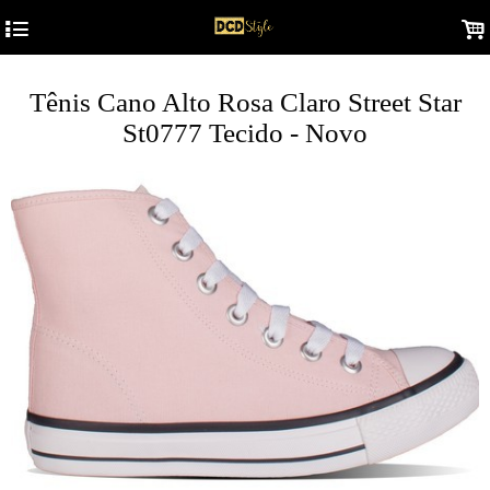
4
.
Tênis Cano Alto Rosa Claro Street Star
St0777 Tecido - Novo